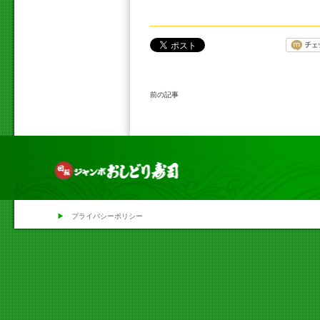
前の記事
▶
プライバシーポリシー