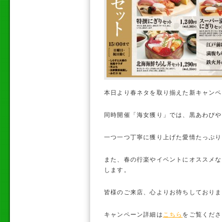
本日より春ネタを取り揃えた新キャンペ
同時開催「海女獲り」では、黒あわびや
一つ一つ丁寧に獲り上げた愛情たっぷり
また、春の行楽やイベントにオススメな
します。
皆様のご来店、心よりお待ちしておりま
キャンペーン詳細は
こちら
をご覧くださ