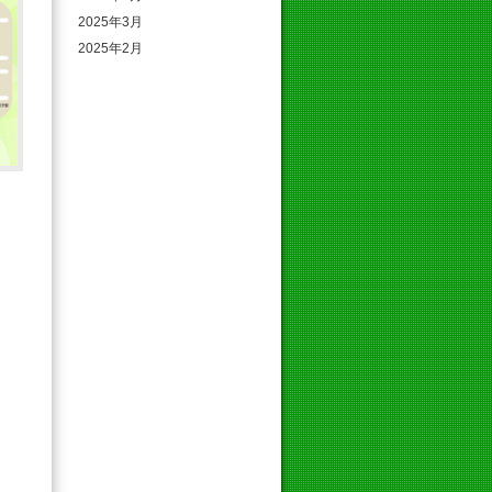
2025年3月
2025年2月