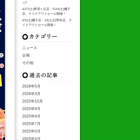
ュ!!
4/27(土)希望ヶ丘店・5/24(土)磯子
店、テイクアウトセール開催！
4/5(土)磯子店・19(土)日野本店、テ
イクアウトセール開催！
カテゴリ
ニュース
企画
その他
月別アーカイブ
2026年5月
2026年3月
2025年10月
2025年9月
2025年8月
2025年7月
2025年5月
2025年4月