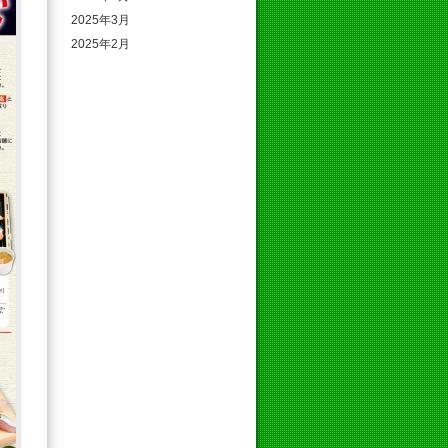
2025年3月
2025年2月