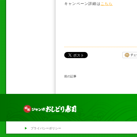
キャンペーン詳細は
こちら
前の記事
▶
プライバシーポリシー