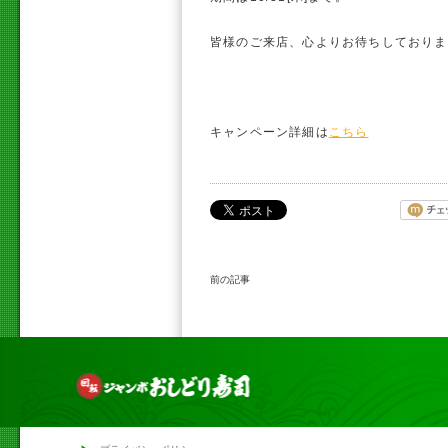
皆様のご来店、心よりお待ちしておりま
キャンペーン詳細は
こちら
前の記事