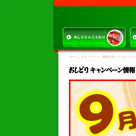
ホーム
｜
キャンペーン
｜過去のおしどりキャンペ